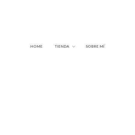
HOME
TIENDA
SOBRE MÍ