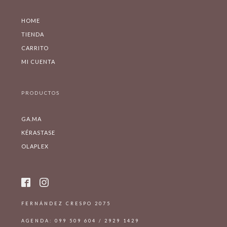
HOME
TIENDA
CARRITO
MI CUENTA
PRODUCTOS
GA.MA
KÉRASTASE
OLAPLEX
FERNÁNDEZ CRESPO 2075
AGENDA: 099 509 604 / 2929 1429