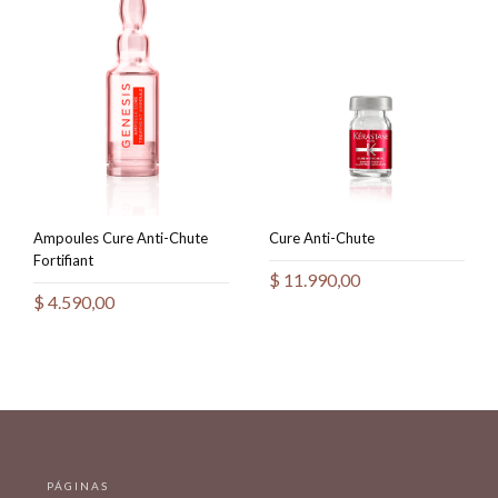
Ampoules Cure Anti-Chute
Cure Anti-Chute
Fortifiant
$
11.990,00
$
4.590,00
PÁGINAS