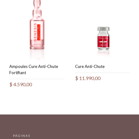
Ampoules Cure Anti-Chute
Cure Anti-Chute
Fortifiant
$
11.990,00
$
4.590,00
PÁGINAS