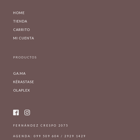
HOME
TIENDA
CARRITO
MI CUENTA
PRODUCTOS
GA.MA
KÉRASTASE
OLAPLEX
FERNÁNDEZ CRESPO 2075
AGENDA: 099 509 604 / 2929 1429