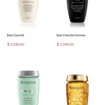
Bain Densité
Bain Densité Homme
$
2.090,00
$
2.090,00