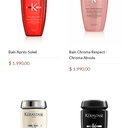
Bain Aprés-Soleil
Bain Chroma Respect -
Chroma Absolu
$
1.990,00
$
1.990,00