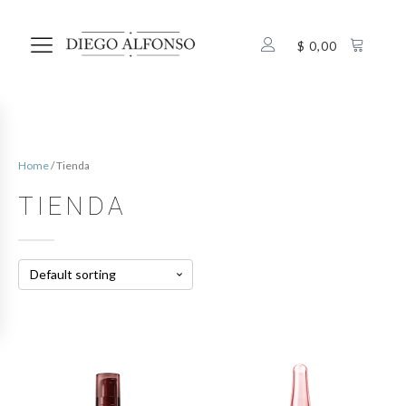
$
0,00
Home
/ Tienda
TIENDA