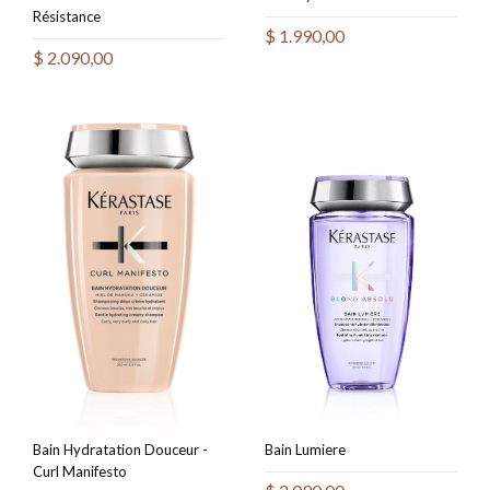
Résistance
$
1.990,00
$
2.090,00
Bain Hydratation Douceur -
Bain Lumiere
Curl Manifesto