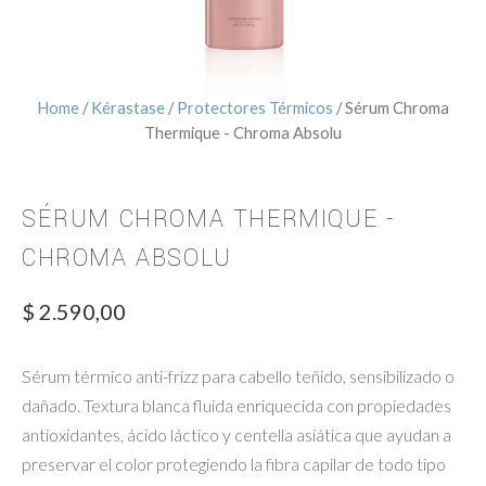
Home
/
Kérastase
/
Protectores Térmicos
/ Sérum Chroma
Thermique - Chroma Absolu
SÉRUM CHROMA THERMIQUE -
CHROMA ABSOLU
$
2.590,00
Sérum térmico anti-frizz para cabello teñido, sensibilizado o
dañado. Textura blanca fluida enriquecida con propiedades
antioxidantes, ácido láctico y centella asiática que ayudan a
preservar el color protegiendo la fibra capilar de todo tipo