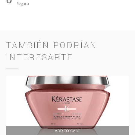
Segura
TAMBIÉN PODRÍAN
INTERESARTE
ADD TO CART