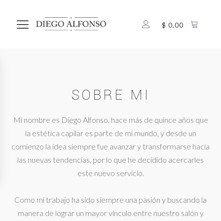
$
0,00
SOBRE MI
Mi nombre es Diego Alfonso, hace más de quince años que
la estética capilar es parte de mi mundo, y desde un
comienzo la idea siempre fue avanzar y transformarse hacia
las nuevas tendencias, por lo que he decidido acercarles
este nuevo servicio.
Como mi trabajo ha sido siempre una pasión y buscando la
manera de lograr un mayor vínculo entre nuestro salón y