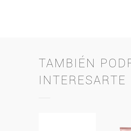
TAMBIÉN POD
INTERESARTE