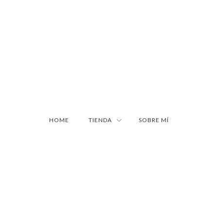
HOME
TIENDA
SOBRE MÍ