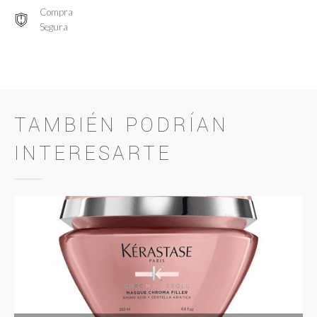
Compra
Segura
TAMBIÉN PODRÍAN
INTERESARTE