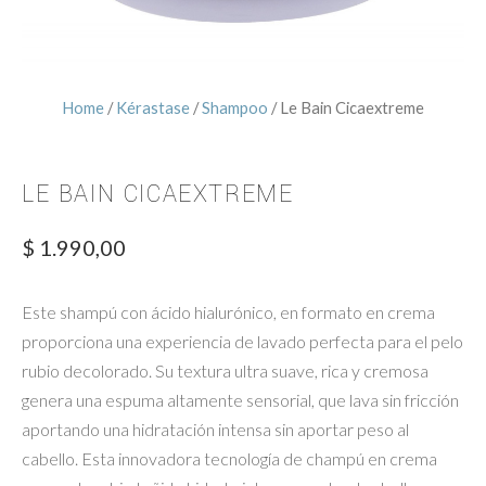
Home
/
Kérastase
/
Shampoo
/ Le Bain Cicaextreme
LE BAIN CICAEXTREME
$
1.990,00
Este shampú con ácido hialurónico, en formato en crema
proporciona una experiencia de lavado perfecta para el pelo
rubio decolorado. Su textura ultra suave, rica y cremosa
genera una espuma altamente sensorial, que lava sin fricción
aportando una hidratación intensa sin aportar peso al
cabello. Esta innovadora tecnología de champú en crema