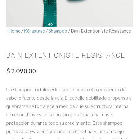
Home
/
Kérastase
/
Shampoo
/ Bain Extentioniste Résistance
BAIN EXTENTIONISTE RÉSISTANCE
$
2.090,00
Un shampoo fortalecedor que estimula el crecimiento del
cabello fuerte desde la raíz. El cabello debilitado propenso a
quebrarse se fortalece a medida que su estructura interna
se reconstruye y sella para proporcionar una mayor
protección durante todo su crecimiento. Este shampoo
purificador está enriquecido con creatina R, un complejo