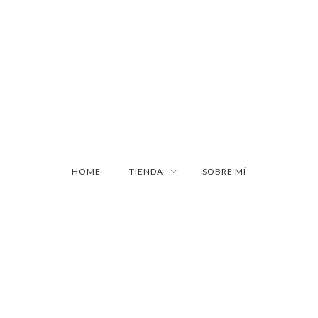
HOME
TIENDA
SOBRE MÍ