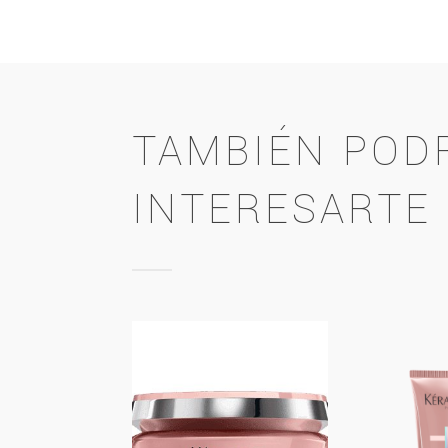
TAMBIÉN POD
INTERESARTE