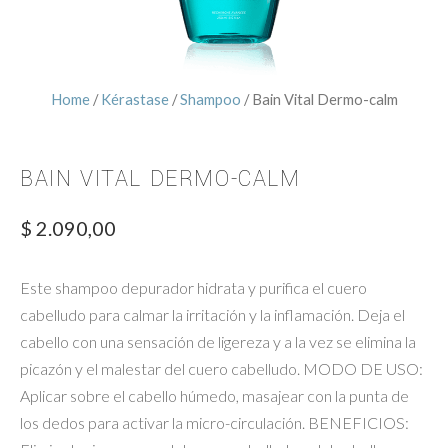
Home
/
Kérastase
/
Shampoo
/ Bain Vital Dermo-calm
BAIN VITAL DERMO-CALM
$
2.090,00
Este shampoo depurador hidrata y purifica el cuero
cabelludo para calmar la irritación y la inflamación. Deja el
cabello con una sensación de ligereza y a la vez se elimina la
picazón y el malestar del cuero cabelludo. MODO DE USO:
Aplicar sobre el cabello húmedo, masajear con la punta de
los dedos para activar la micro-circulación. BENEFICIOS: