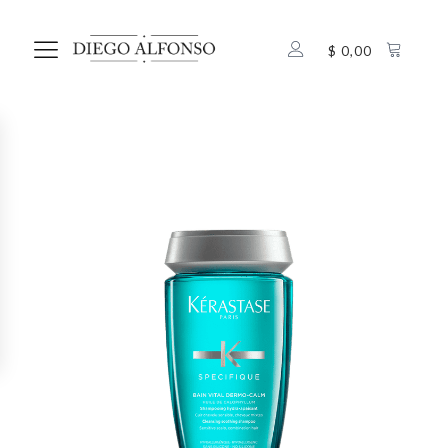
$
0,00