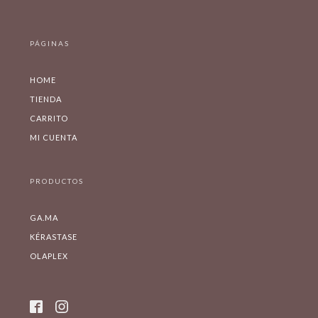
PÁGINAS
HOME
TIENDA
CARRITO
MI CUENTA
PRODUCTOS
GA.MA
KÉRASTASE
OLAPLEX