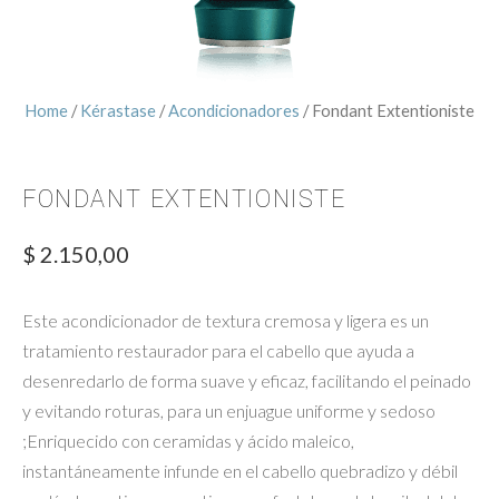
Home
/
Kérastase
/
Acondicionadores
/ Fondant Extentioniste
FONDANT EXTENTIONISTE
$
2.150,00
Este acondicionador de textura cremosa y ligera es un
tratamiento restaurador para el cabello que ayuda a
desenredarlo de forma suave y eficaz, facilitando el peinado
y evitando roturas, para un enjuague uniforme y sedoso
;Enriquecido con ceramidas y ácido maleico,
instantáneamente infunde en el cabello quebradizo y débil