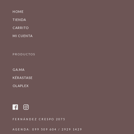
HOME
TIENDA
CARRITO
MI CUENTA
PRODUCTOS
GA.MA
KÉRASTASE
OLAPLEX
FERNÁNDEZ CRESPO 2075
AGENDA: 099 509 604 / 2929 1429