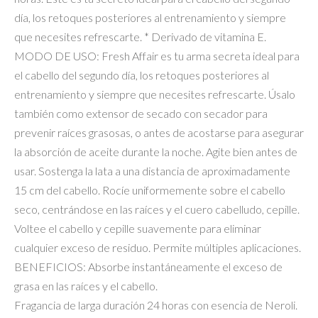
día, los retoques posteriores al entrenamiento y siempre
que necesites refrescarte. * Derivado de vitamina E.
MODO DE USO: Fresh Affair es tu arma secreta ideal para
el cabello del segundo día, los retoques posteriores al
entrenamiento y siempre que necesites refrescarte. Úsalo
también como extensor de secado con secador para
prevenir raíces grasosas, o antes de acostarse para asegurar
la absorción de aceite durante la noche. Agite bien antes de
usar. Sostenga la lata a una distancia de aproximadamente
15 cm del cabello. Rocíe uniformemente sobre el cabello
seco, centrándose en las raíces y el cuero cabelludo, cepille.
Voltee el cabello y cepille suavemente para eliminar
cualquier exceso de residuo. Permite múltiples aplicaciones.
BENEFICIOS: Absorbe instantáneamente el exceso de
grasa en las raíces y el cabello.
Fragancia de larga duración 24 horas con esencia de Neroli.