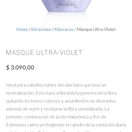
Home
/
Kérastase
/
Máscaras
/ Masque Ultra-Violet
MASQUE ULTRA-VIOLET
$
3.090,00
Ideal para cabellos rubios decolorados que buscan
neutralización. Esta mascarilla violeta penetra en la fibra
quitando los tonos cobrizos y amarillentos no deseados,
además de nutrir y restaurar la fibra sensibilizada. La
potente combinación de ácido hialurónico y flor de
Edelweiss calma protegiendo el cabello de la oxidación diaria