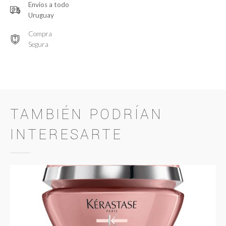
Envios a todo
Uruguay
Compra
Segura
TAMBIÉN PODRÍAN
INTERESARTE