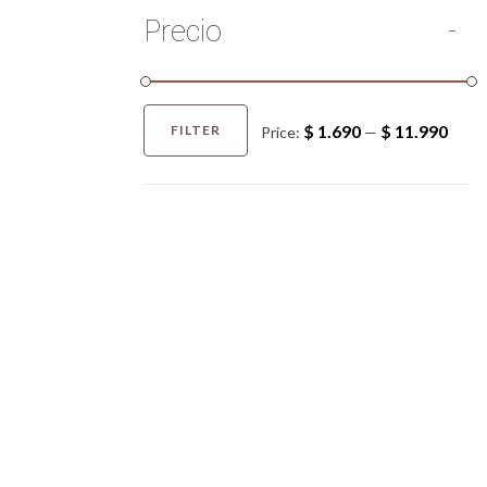
Precio
$ 1.690
$ 11.990
FILTER
Price:
—