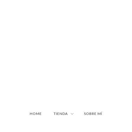
HOME
TIENDA
SOBRE MÍ