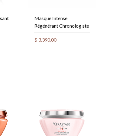
sant
Masque Intense
Régénérant Chronologiste
$
3.390,00