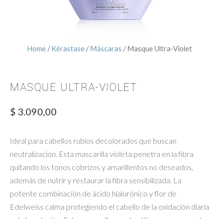
Home
/
Kérastase
/
Máscaras
/ Masque Ultra-Violet
MASQUE ULTRA-VIOLET
$
3.090,00
Ideal para cabellos rubios decolorados que buscan
neutralización. Esta mascarilla violeta penetra en la fibra
quitando los tonos cobrizos y amarillentos no deseados,
además de nutrir y restaurar la fibra sensibilizada. La
potente combinación de ácido hialurónico y flor de
Edelweiss calma protegiendo el cabello de la oxidación diaria