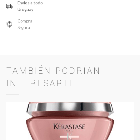
Envios a todo
Uruguay
Compra
Segura
TAMBIÉN PODRÍAN
INTERESARTE