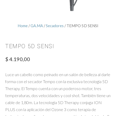
Home
/
GA.MA
/
Secadores
/ TEMPO 5D SENSI
TEMPO 5D SENSI
$
4.190,00
Luce un cabello como peinado en un salón de belleza al darle
forma con el secador Tempo con la exclusiva tecnología 5D
Therapy. El Tempo cuenta con un poderoso motor, tres
temperaturas, dos velocidades y cool shot. También tiene un
cable de 1,80m. La tecnología 5D Therapy conjuga ION
PLUS con la aplicación del Ozone 3 como terapia de