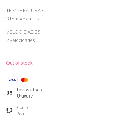
TEMPERATURAS
3 temperaturas.
VELOCIDADES
2 velocidades
Out of stock
Envios a todo
Uruguay
Compra
Segura