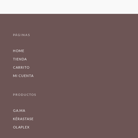
PÁGINAS
HOME
TIENDA
CARRITO
MI CUENTA
PRODUCTOS
GA.MA
KÉRASTASE
OLAPLEX